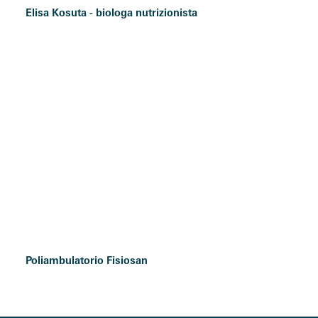
Elisa Kosuta - biologa nutrizionista
Poliambulatorio Fisiosan