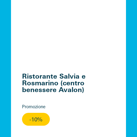
Ristorante Salvia e
Rosmarino (centro
benessere Avalon)
Promozione
-10%