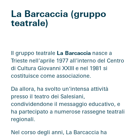
La Barcaccia (gruppo
teatrale)
Il gruppo teatrale
La Barcaccia
nasce a
Trieste nell’aprile 1977 all’interno del Centro
di Cultura Giovanni XXIII e nel 1981 si
costituisce come associazione.
Da allora, ha svolto un’intensa attività
presso il teatro dei Salesiani,
condividendone il messaggio educativo, e
ha partecipato a numerose rassegne teatrali
regionali.
Nel corso degli anni, La Barcaccia ha