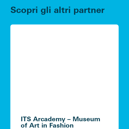
Scopri gli altri partner
ITS Arcademy – Museum
of Art in Fashion