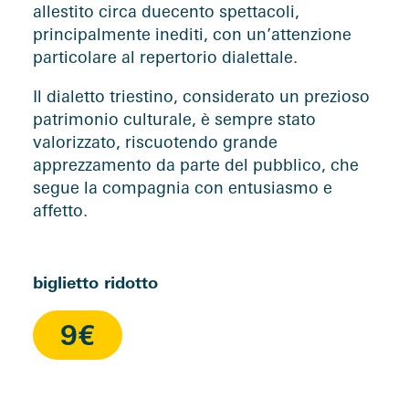
allestito circa duecento spettacoli,
principalmente inediti, con un’attenzione
particolare al repertorio dialettale.
Il dialetto triestino, considerato un prezioso
patrimonio culturale, è sempre stato
valorizzato, riscuotendo grande
apprezzamento da parte del pubblico, che
segue la compagnia con entusiasmo e
affetto.
biglietto ridotto
9€