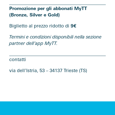
Promozione per gli abbonati MyTT
(Bronze, Silver e Gold)
Biglietto al prezzo ridotto di
9€
Termini e condizioni disponibili nella sezione
partner dell’app MyTT.
contatti
via dell’Istria, 53 – 34137 Trieste (TS)