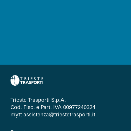
Trieste Trasporti S.p.A.
Cod. Fisc. e Part. IVA 00977240324
mytt-assistenza@triestetrasporti.it