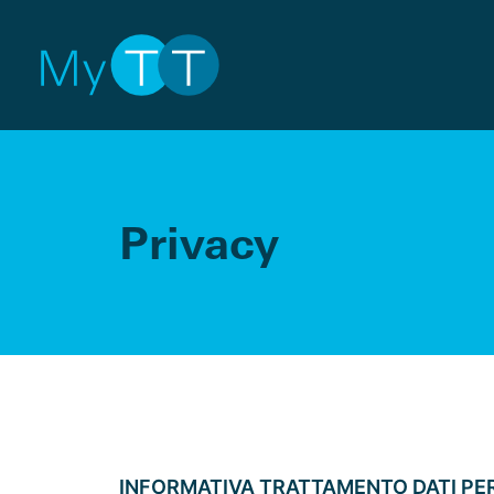
Privacy
INFORMATIVA TRATTAMENTO DATI PE