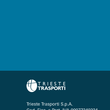
Trieste Trasporti S.p.A.