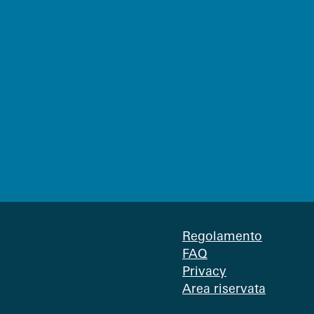
Regolamento
FAQ
Privacy
Area riservata